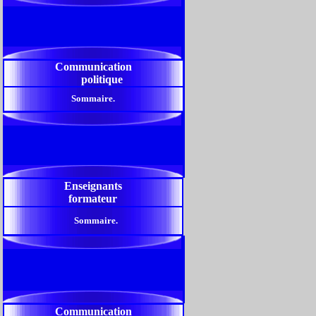
Communication
politique
Sommaire.
Enseignants
formateur
Sommaire.
Communication